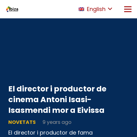
English
El director i productor de
cinema Antoni Isasi-
Isasmendi mor a Eivissa
NOVETATS
9 years ago
El director i productor de fama