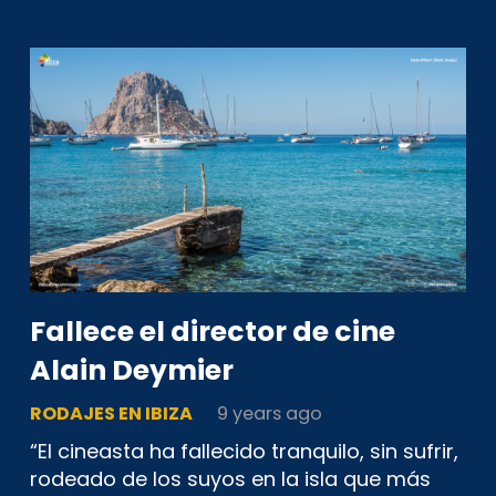
Fallece el director de cine
Alain Deymier
RODAJES EN IBIZA
9 years ago
“El cineasta ha fallecido tranquilo, sin sufrir,
rodeado de los suyos en la isla que más