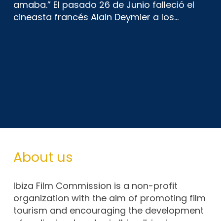
amaba.” El pasado 26 de Junio falleció el
cineasta francés Alain Deymier a los…
About us
Ibiza Film Commission is a non-profit
organization with the aim of promoting film
tourism and encouraging the development