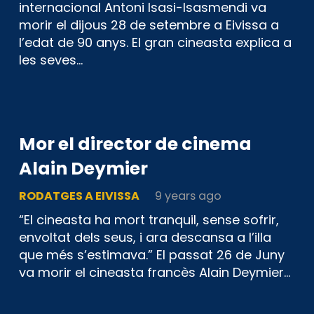
internacional Antoni Isasi-Isasmendi va
morir el dijous 28 de setembre a Eivissa a
l’edat de 90 anys. El gran cineasta explica a
les seves…
Mor el director de cinema
Alain Deymier
RODATGES A EIVISSA
9 years ago
“El cineasta ha mort tranquil, sense sofrir,
envoltat dels seus, i ara descansa a l’illa
que més s’estimava.” El passat 26 de Juny
va morir el cineasta francès Alain Deymier…