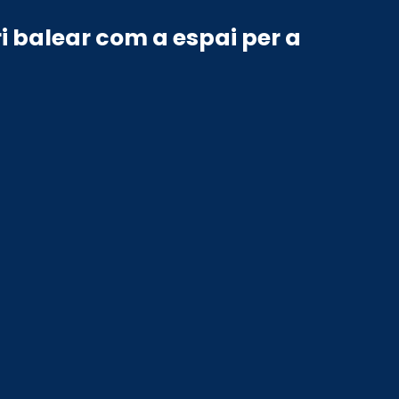
ri balear com a espai per a