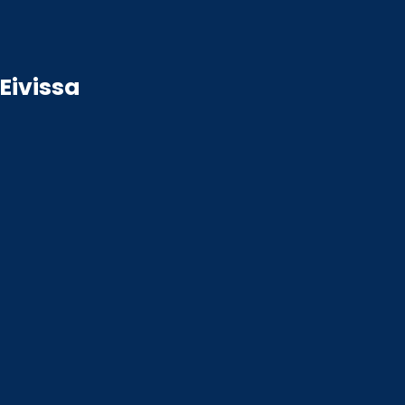
Eivissa