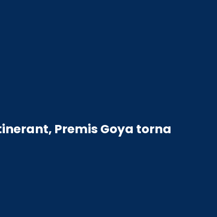
tinerant, Premis Goya torna