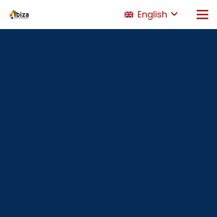
English