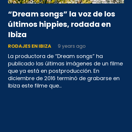
“Dream songs” la voz de los
últimos hippies, rodada en
Ibiza
RODAJES EN IBIZA
9 years ago
La productora de “Dream songs” ha
publicado las últimas imágenes de un filme
que ya está en postproducción. En
diciembre de 2016 terminó de grabarse en
Ibiza este filme que…