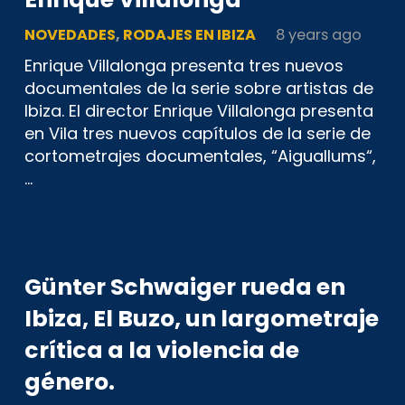
NOVEDADES
,
RODAJES EN IBIZA
8 years ago
Enrique Villalonga presenta tres nuevos
documentales de la serie sobre artistas de
Ibiza. El director Enrique Villalonga presenta
en Vila tres nuevos capítulos de la serie de
cortometrajes documentales, “Aiguallums“,
…
Günter Schwaiger rueda en
Ibiza, El Buzo, un largometraje
crítica a la violencia de
género.