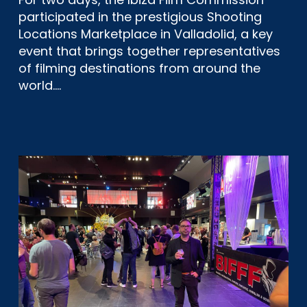
participated in the prestigious Shooting
Locations Marketplace in Valladolid, a key
event that brings together representatives
of filming destinations from around the
world.…