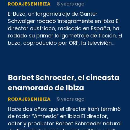
RODAJES EN IBIZA
8 years ago
El Buzo, un largometraje de Günter
Schwaiger rodado íntegramente en Ibiza El
director austríaco, radicado en España, ha
rodado su primer largometraje de ficción, El
buzo, coproducido por ORF, la televisión…
Barbet Schroeder, el cineasta
enamorado de Ibiza
RODAJES EN IBIZA
9 years ago
Hace dos años que el director iraní terminó
de rodar “Amnesia” en Ibiza El director,
actor y productor Barbet Schroeder natural