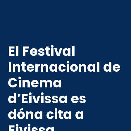
El Festival
Internacional de
Cinema
d’Eivissa es
dóna cita a
Eivissa