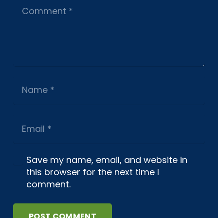
Save my name, email, and website in
this browser for the next time I
comment.
POST COMMENT