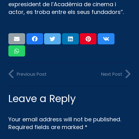
expresident de l’Acadèmia de cinema i
actor, es troba entre els seus fundadors”.
Previous Post
Next Post
Leave a Reply
Your email address will not be published.
Required fields are marked
*