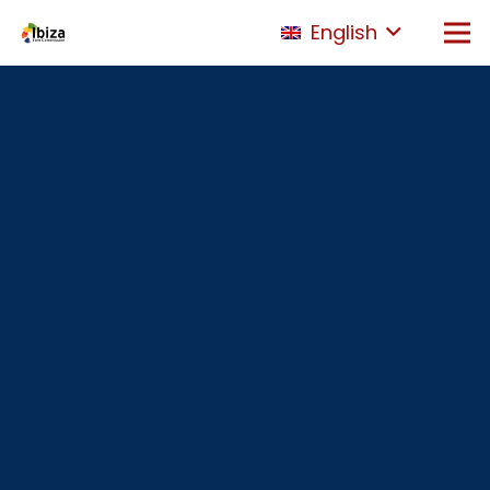
English