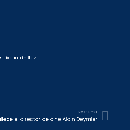
: Diario de Ibiza.
Next Post
llece el director de cine Alain Deymier