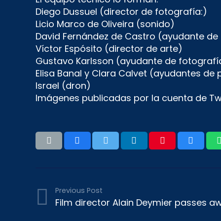
Diego Dussuel (director de fotografía:)
Licio Marco de Oliveira (sonido)
David Fernández de Castro (ayudante de 
Víctor Espósito (director de arte)
Gustavo Karlsson (ayudante de fotografí
Elisa Banal y Clara Calvet (ayudantes de
Israel (dron)
Imágenes publicadas por la cuenta de Tw
Previous Post
Film director Alain Deymier passes a