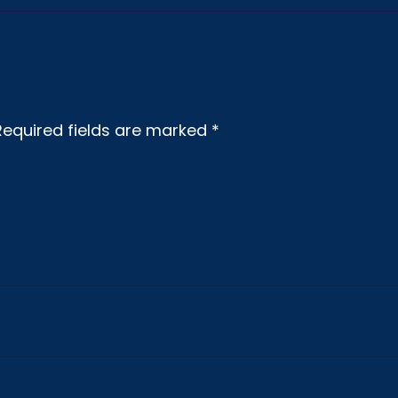
Required fields are marked
*