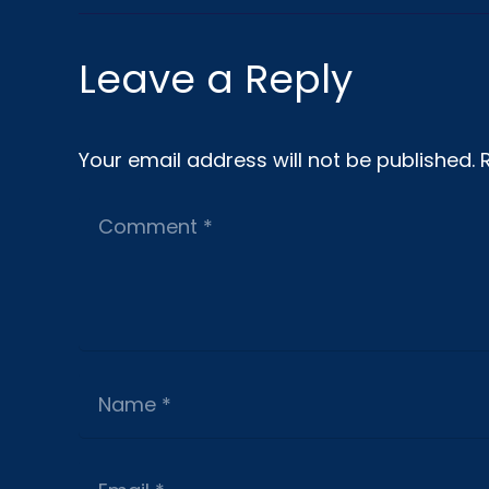
Leave a Reply
Your email address will not be published.