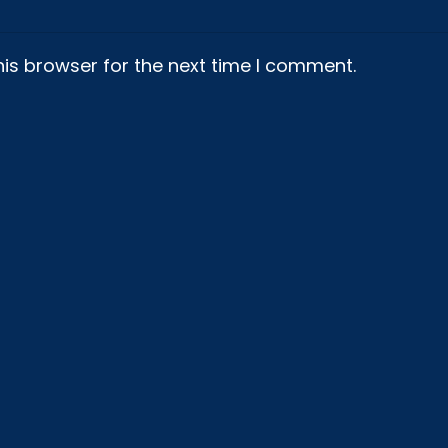
is browser for the next time I comment.