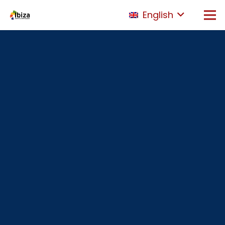
English