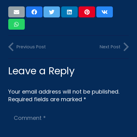
Previous Post
Next Post
Leave a Reply
Your email address will not be published.
Required fields are marked
*