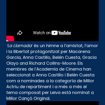
‘La Llamada
‘ és un himne a l’amistat, l’amor
i la llibertat protagonitzat per Macarena
Garcia, Anna Castillo, Belén Cuesta, Gracia
Olayo and Richard Collins-Moore. Els
membres de l’Academia de Cinema han
seleccionat a Anna Castillo i Belén Cuesta
com a nominades a la categoría de Millor
Actriu de repartiment i a més a més el
tema composat per Leiva està nominat a
Millor Cançó Original.