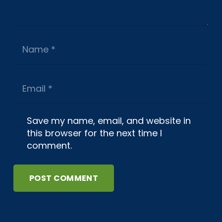
Save my name, email, and website in
this browser for the next time I
comment.
POST COMMENT