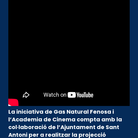
La iniciativa de Gas Natural Fenosa i
l’Academia de Cinema compta amb la
col·laboració de l’Ajuntament de Sant
Antoni per a realitzar la projecció