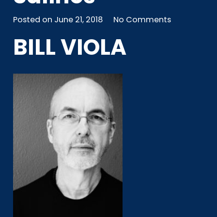
Posted on
June 21, 2018
No Comments
BILL VIOLA