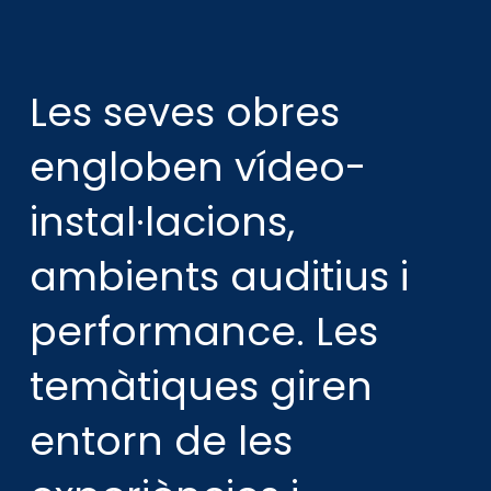
Les seves obres
engloben vídeo-
instal·lacions,
ambients auditius i
performance. Les
temàtiques giren
entorn de les