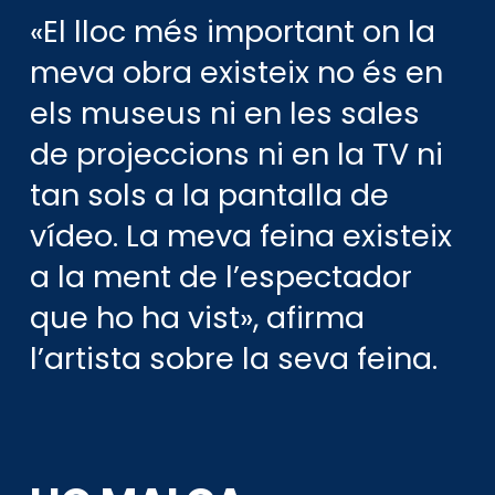
«El lloc més important on la
meva obra existeix no és en
els museus ni en les sales
de projeccions ni en la TV ni
tan sols a la pantalla de
vídeo. La meva feina existeix
a la ment de l’espectador
que ho ha vist», afirma
l’artista sobre la seva feina.