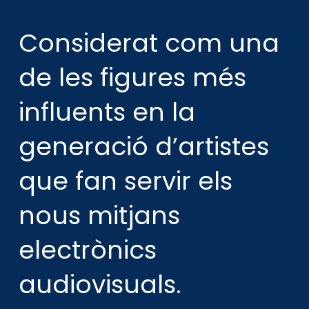
Considerat com una
de les figures més
influents en la
generació d’artistes
que fan servir els
nous mitjans
electrònics
audiovisuals.