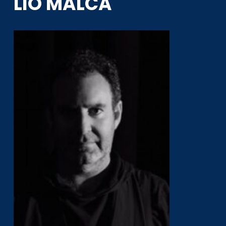
LIO MALCA