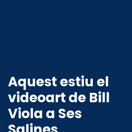
Aquest estiu el
videoart de Bill
Viola a Ses
Salines