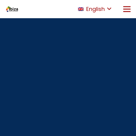
English