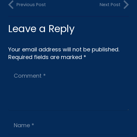
Previous Post
Next Post
Leave a Reply
Your email address will not be published.
Required fields are marked
*