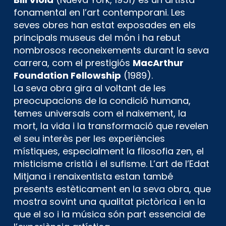
fonamental en l’art contemporani. Les
seves obres han estat exposades en els
principals museus del món i ha rebut
nombrosos reconeixements durant la seva
carrera, com el prestigiós
MacArthur
Foundation Fellowship
(1989).
La seva obra gira al voltant de les
preocupacions de la condició humana,
temes universals com el naixement, la
mort, la vida i la transformació que revelen
el seu interès per les experiències
místiques, especialment la filosofia zen, el
misticisme cristià i el sufisme. L’art de l’Edat
Mitjana i renaixentista estan també
presents estèticament en la seva obra, que
mostra sovint una qualitat pictòrica i en la
que el so i la música són part essencial de