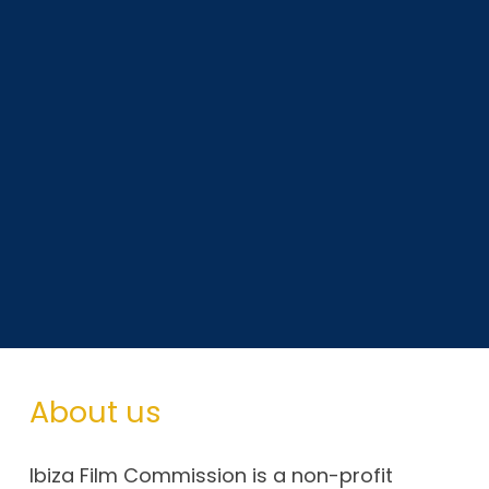
About us
Ibiza Film Commission is a non-profit