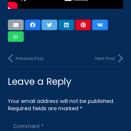
Previous Post
Next Post
Leave a Reply
Your email address will not be published.
Required fields are marked
*