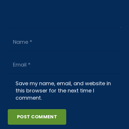
Save my name, email, and website in
this browser for the next time I
comment.
POST COMMENT