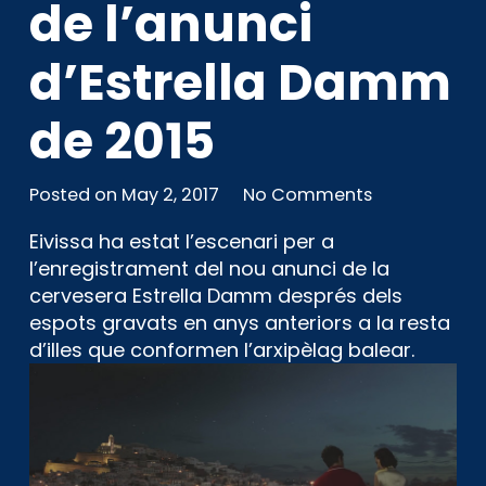
de l’anunci
d’Estrella Damm
de 2015
Posted on
May 2, 2017
No Comments
Eivissa ha estat l’escenari per a
l’enregistrament del nou anunci de la
cervesera Estrella Damm després dels
espots gravats en anys anteriors a la resta
d’illes que conformen l’arxipèlag balear.