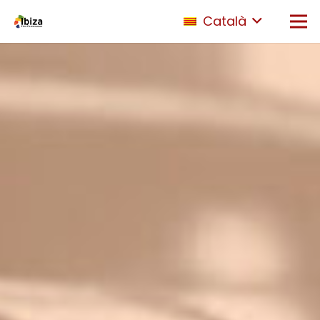
Català