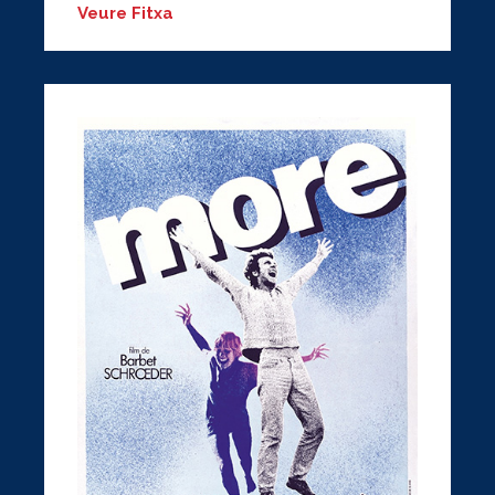
Veure Fitxa