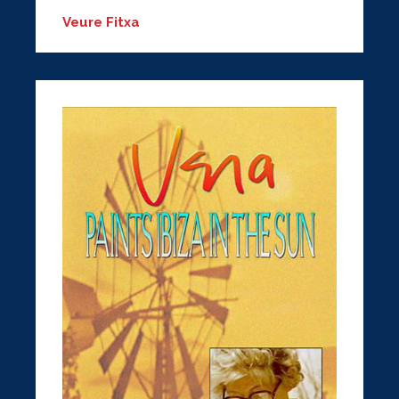
Veure Fitxa