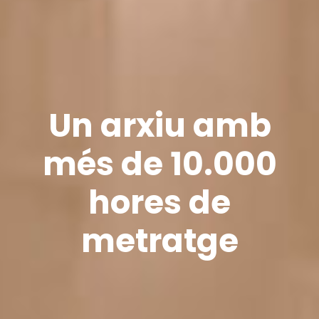
Un arxiu amb
més de 10.000
hores de
metratge