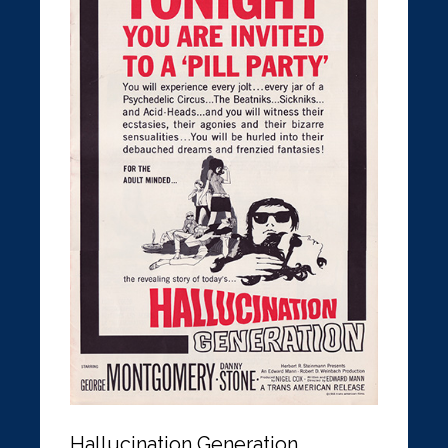
Hallucination Generation