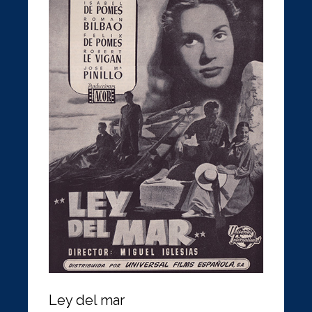
Ley del mar