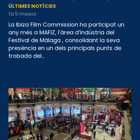
ÚLTIMES NOTÍCIES
fa 5 mesos
La Ibiza Film Commission ha participat un
any més a MAFIZ, l’àrea d’indústria del
Festival de Màlaga , consolidant la seva
presència en un dels principals punts de
trobada del…