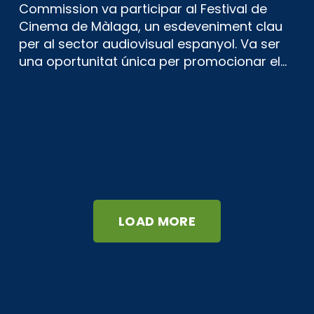
Commission va participar al Festival de
Cinema de Màlaga, un esdeveniment clau
per al sector audiovisual espanyol. Va ser
una oportunitat única per promocionar el…
LOAD MORE