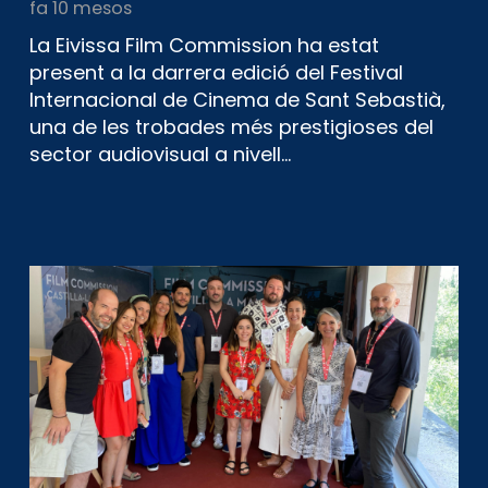
fa 10 mesos
La Eivissa Film Commission ha estat
present a la darrera edició del Festival
Internacional de Cinema de Sant Sebastià,
una de les trobades més prestigioses del
sector audiovisual a nivell…