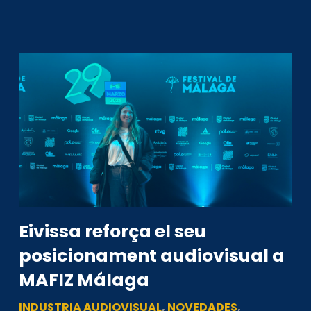
Eivissa reforça el seu
posicionament audiovisual a
MAFIZ Málaga
INDUSTRIA AUDIOVISUAL
,
NOVEDADES
,