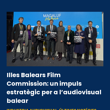
Illes Balears Film
Commission: un impuls
estratègic per a l’audiovisual
balear