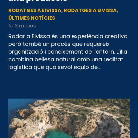
RODATGES A EIVISSA
,
RODATGES A EIVISSA
,
ÚLTIMES NOTÍCIES
fa 3 mesos
Rodar a Eivissa és una experiència creativa
però també un procés que requereix
organització i coneixement de l’entorn. L’illa
combina bellesa natural amb una realitat
logística que qualsevol equip de…