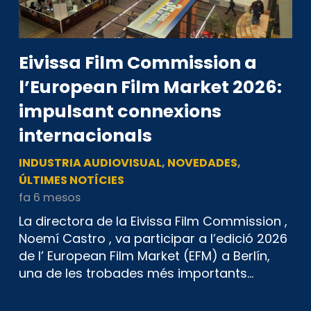
Eivissa Film Commission a
l’European Film Market 2026:
impulsant connexions
internacionals
INDUSTRIA AUDIOVISUAL
,
NOVEDADES
,
ÚLTIMES NOTÍCIES
fa 6 mesos
La directora de la Eivissa Film Commission ,
Noemí Castro , va participar a l’edició 2026
de l’ European Film Market (EFM) a Berlín,
una de les trobades més importants…