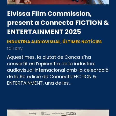
Eivissa Film Commission,
present a Connecta FICTION &
ENTERTAINMENT 2025
INDUSTRIA AUDIOVISUAL
,
ÚLTIMES NOTÍCIES
fa 1 any
Aquest mes, la ciutat de Conca s’ha
convertit en l’epicentre de la indústria
audiovisual internacional amb la celebració
de la 9a edició de Connecta FICTION &
ENTERTAINMENT, una de les…