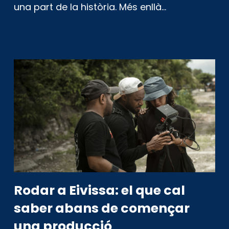
una part de la història. Més enllà…
Rodar a Eivissa: el que cal
saber abans de començar
una producció