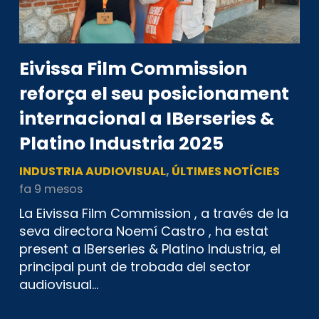
Eivissa Film Commission
reforça el seu posicionament
internacional a IBerseries &
Platino Industria 2025
INDUSTRIA AUDIOVISUAL
,
ÚLTIMES NOTÍCIES
fa 9 mesos
La Eivissa Film Commission , a través de la
seva directora Noemí Castro , ha estat
present a IBerseries & Platino Industria, el
principal punt de trobada del sector
audiovisual…