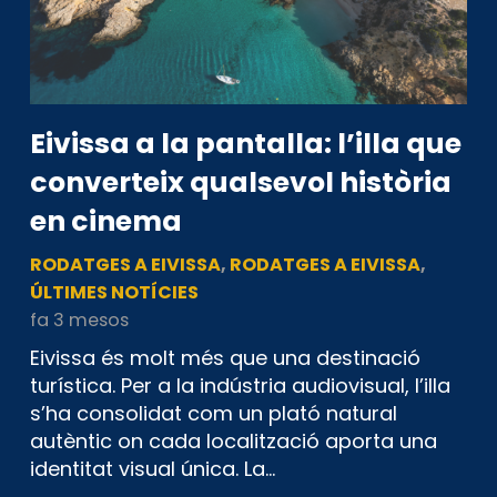
Eivissa a la pantalla: l’illa que
converteix qualsevol història
en cinema
RODATGES A EIVISSA
,
RODATGES A EIVISSA
,
ÚLTIMES NOTÍCIES
fa 3 mesos
Eivissa és molt més que una destinació
turística. Per a la indústria audiovisual, l’illa
s’ha consolidat com un plató natural
autèntic on cada localització aporta una
identitat visual única. La…