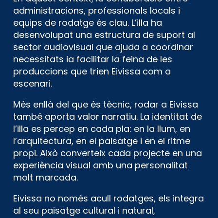
administracions, professionals locals i
equips de rodatge és clau. L’illa ha
desenvolupat una estructura de suport al
sector audiovisual que ajuda a coordinar
necessitats ia facilitar la feina de les
produccions que trien Eivissa com a
escenari.
Més enllà del que és tècnic, rodar a Eivissa
també aporta valor narratiu. La identitat de
l’illa es percep en cada pla: en la llum, en
l’arquitectura, en el paisatge i en el ritme
propi. Això converteix cada projecte en una
experiència visual amb una personalitat
molt marcada.
Eivissa no només acull rodatges, els integra
al seu paisatge cultural i natural,