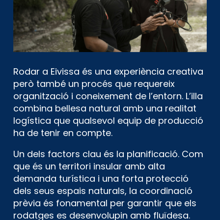
Rodar a Eivissa és una experiència creativa
però també un procés que requereix
organització i coneixement de l’entorn. L’illa
combina bellesa natural amb una realitat
logística que qualsevol equip de producció
ha de tenir en compte.
Un dels factors clau és la planificació. Com
que és un territori insular amb alta
demanda turística i una forta protecció
dels seus espais naturals, la coordinació
prèvia és fonamental per garantir que els
rodatges es desenvolupin amb fluïdesa.