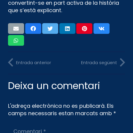
convertint-se en part activa de la història
que s’està explicant.
Entrada anterior
Entrada següent
Deixa un comentari
L'adreça electrònica no es publicarà.
Els
camps necessaris estan marcats amb
*