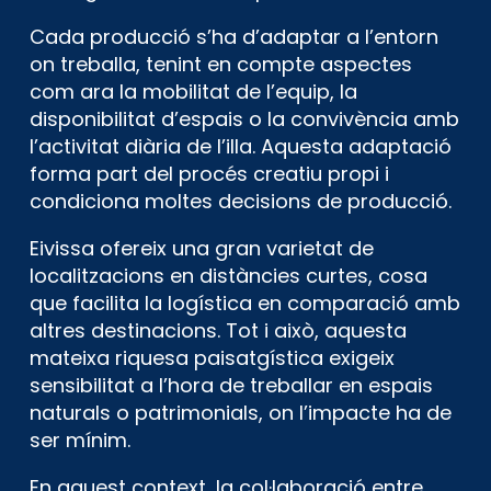
Cada producció s’ha d’adaptar a l’entorn
on treballa, tenint en compte aspectes
com ara la mobilitat de l’equip, la
disponibilitat d’espais o la convivència amb
l’activitat diària de l’illa. Aquesta adaptació
forma part del procés creatiu propi i
condiciona moltes decisions de producció.
Eivissa ofereix una gran varietat de
localitzacions en distàncies curtes, cosa
que facilita la logística en comparació amb
altres destinacions. Tot i això, aquesta
mateixa riquesa paisatgística exigeix ​​
sensibilitat a l’hora de treballar en espais
naturals o patrimonials, on l’impacte ha de
ser mínim.
En aquest context, la col·laboració entre