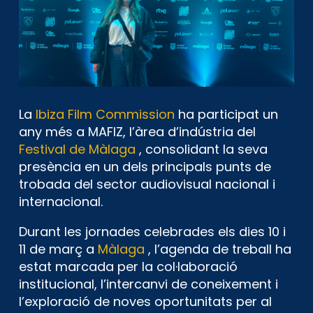
La
Ibiza Film Commission
ha participat un
any més a MAFIZ, l’àrea d’indústria del
Festival de Màlaga
, consolidant la seva
presència en un dels principals punts de
trobada del sector audiovisual nacional i
internacional.
Durant les jornades celebrades els dies 10 i
11 de març a
Màlaga
, l’agenda de treball ha
estat marcada per la col·laboració
institucional, l’intercanvi de coneixement i
l’exploració de noves oportunitats per al