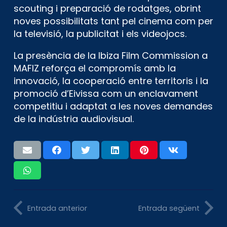
scouting i preparació de rodatges, obrint
noves possibilitats tant pel cinema com per
la televisió, la publicitat i els videojocs.
La presència de la Ibiza Film Commission a
MAFIZ reforça el compromís amb la
innovació, la cooperació entre territoris i la
promoció d’Eivissa com un enclavament
competitiu i adaptat a les noves demandes
de la indústria audiovisual.
Entrada anterior
Entrada següent