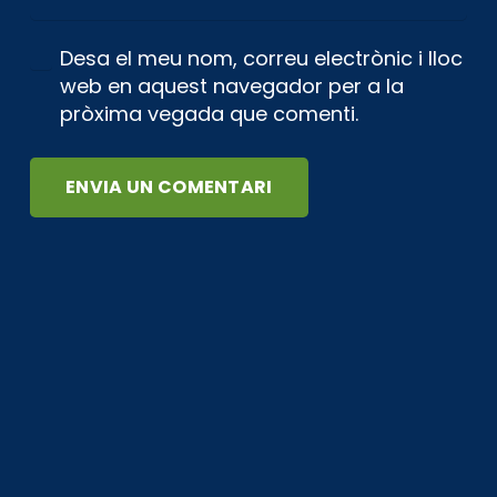
Desa el meu nom, correu electrònic i lloc
web en aquest navegador per a la
pròxima vegada que comenti.
ENVIA UN COMENTARI