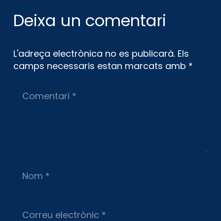
Deixa un comentari
L'adreça electrònica no es publicarà.
Els
camps necessaris estan marcats amb
*