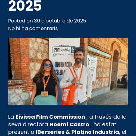
2025
Posted on
30 d'octubre de 2025
No hi ha comentaris
La
Eivissa Film Commission
, a través de la
seva directora
Noemí Castro
, ha estat
present a
IBerseries & Platino Industria
, el