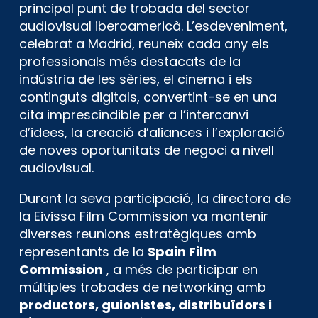
principal punt de trobada del sector
audiovisual iberoamericà. L’esdeveniment,
celebrat a Madrid, reuneix cada any els
professionals més destacats de la
indústria de les sèries, el cinema i els
continguts digitals, convertint-se en una
cita imprescindible per a l’intercanvi
d’idees, la creació d’aliances i l’exploració
de noves oportunitats de negoci a nivell
audiovisual.
Durant la seva participació, la directora de
la Eivissa Film Commission va mantenir
diverses reunions estratègiques amb
representants de la
Spain Film
Commission
, a més de participar en
múltiples trobades de networking amb
productors, guionistes, distribuïdors i