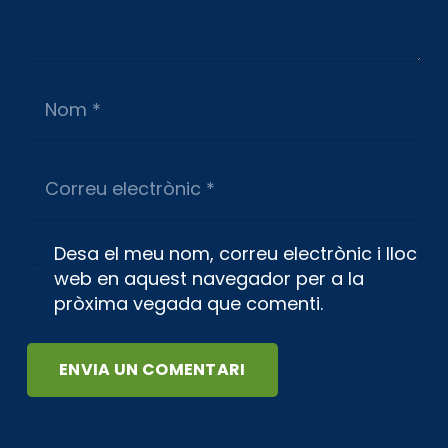
Desa el meu nom, correu electrònic i lloc
web en aquest navegador per a la
pròxima vegada que comenti.
ENVIA UN COMENTARI