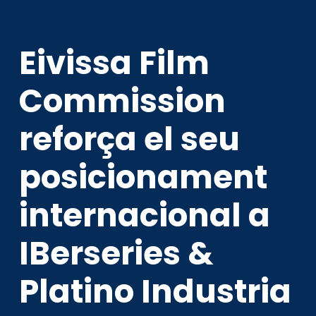
Eivissa Film
Commission
reforça el seu
posicionament
internacional a
IBerseries &
Platino Industria