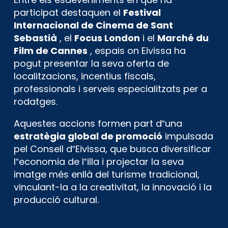
participat destaquen el
Festival
Internacional de Cinema de Sant
Sebastià
, el
Focus London
i el
Marché du
Film de Cannes
, espais on Eivissa ha
pogut presentar la seva oferta de
localitzacions, incentius fiscals,
professionals i serveis especialitzats per a
rodatges.
Aquestes accions formen part d‟una
estratègia global de promoció
impulsada
pel Consell d‟Eivissa, que busca diversificar
l‟economia de l‟illa i projectar la seva
imatge més enllà del turisme tradicional,
vinculant-la a la creativitat, la innovació i la
producció cultural.