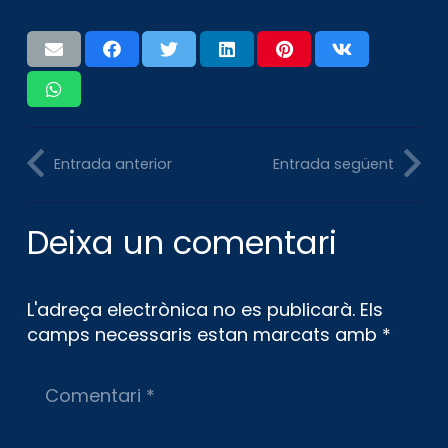
Entrada anterior
Entrada següent
Deixa un comentari
L'adreça electrònica no es publicarà.
Els
camps necessaris estan marcats amb
*