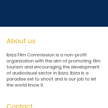
About us
Ibiza Film Commission is a non-profit
organization with the aim of promoting film
tourism and encouraging the development
of audiovisual sector in Ibiza. Ibiza is a
paradise set to shoot and is our job to let
the world know it.
Contact