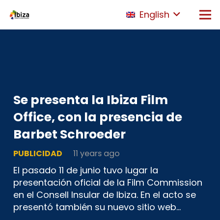
English
Se presenta la Ibiza Film
Office, con la presencia de
Barbet Schroeder
PUBLICIDAD
11 years ago
El pasado 11 de junio tuvo lugar la
presentación oficial de la Film Commission
en el Consell Insular de Ibiza. En el acto se
presentó también su nuevo sitio web…