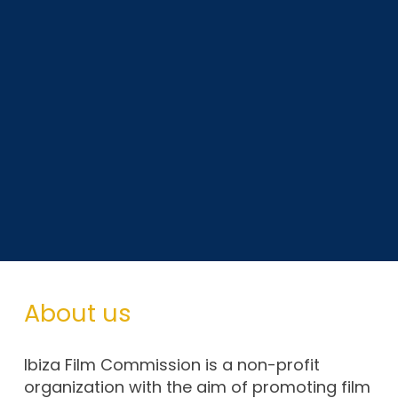
About us
Ibiza Film Commission is a non-profit
organization with the aim of promoting film