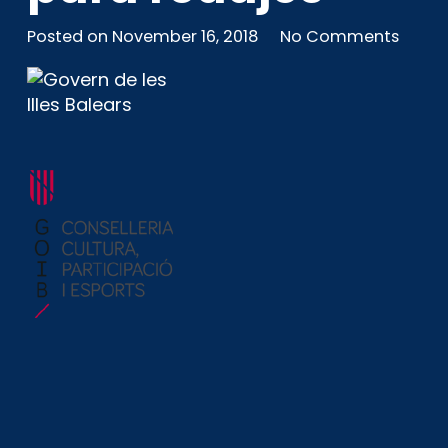
Posted on
November 16, 2018
No Comments