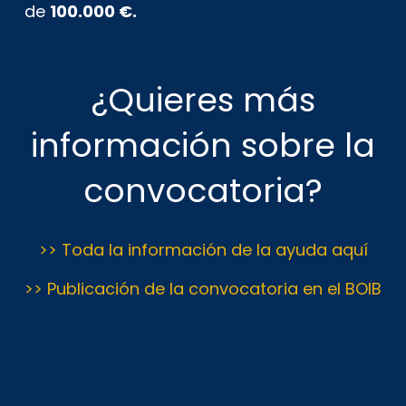
de
100.000 €.
¿Quieres más
información sobre la
convocatoria?
>> Toda la información de la ayuda aquí
>> Publicación de la convocatoria en el BOIB