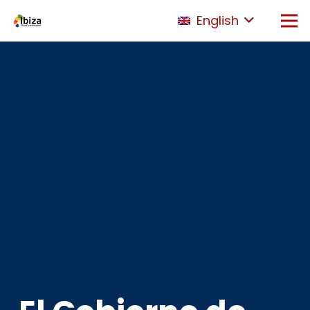
English