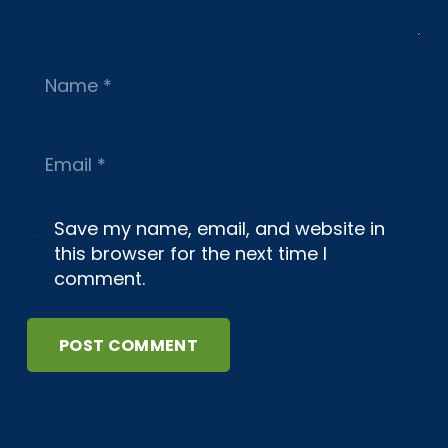
Save my name, email, and website in
this browser for the next time I
comment.
POST COMMENT