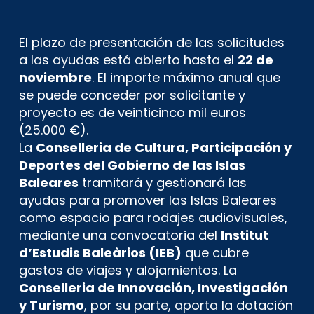
El plazo de presentación de las solicitudes
a las ayudas está abierto hasta el
22 de
noviembre
. El importe máximo anual que
se puede conceder por solicitante y
proyecto es de veinticinco mil euros
(25.000 €).
La
Conselleria de Cultura, Participación y
Deportes del Gobierno de las Islas
Baleares
tramitará y gestionará las
ayudas para promover las Islas Baleares
como espacio para rodajes audiovisuales,
mediante una convocatoria del
Institut
d’Estudis Baleàrios (IEB)
que cubre
gastos de viajes y alojamientos. La
Conselleria de Innovación, Investigación
y Turismo
, por su parte, aporta la dotación