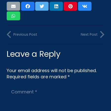
Previous Post
Next Post
Leave a Reply
Your email address will not be published.
Required fields are marked
*