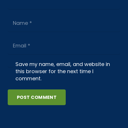
Save my name, email, and website in
this browser for the next time I
comment.
POST COMMENT