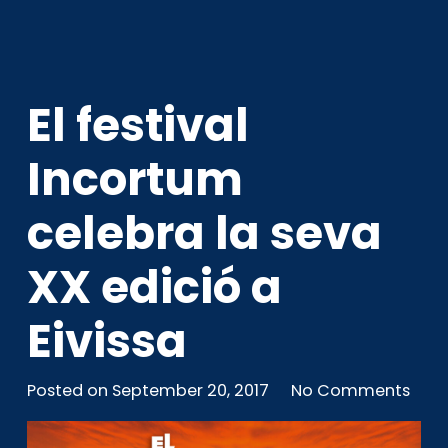
El festival
Incortum
celebra la seva
XX edició a
Eivissa
Posted on
September 20, 2017
No Comments