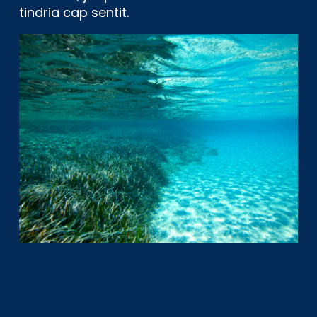
tindria cap sentit.