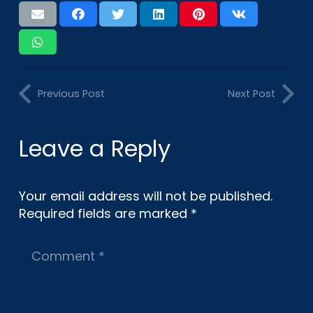
Previous Post
Next Post
Leave a Reply
Your email address will not be published.
Required fields are marked
*