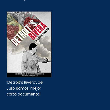
‘Detroit’s Rivera’, de
Julio Ramos, mejor
corto documental