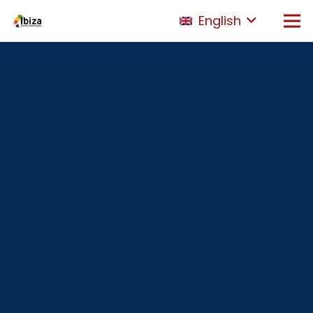
English