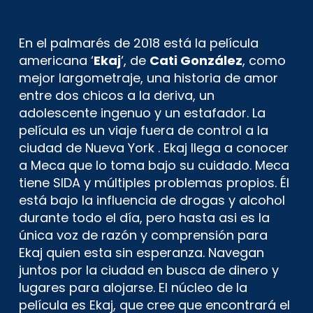
En el palmarés de 2018 está la película
americana ‘
Ekaj
‘, de
Cati González
, como
mejor largometraje, una historia de amor
entre dos chicos a la deriva, un
adolescente ingenuo y un estafador. La
película es un viaje fuera de control a la
ciudad de Nueva York . Ekaj llega a conocer
a Meca que lo toma bajo su cuidado. Meca
tiene SIDA y múltiples problemas propios. Él
está bajo la influencia de drogas y alcohol
durante todo el día, pero hasta asi es la
única voz de razón y comprensión para
Ekaj quien esta sin esperanza. Navegan
juntos por la ciudad en busca de dinero y
lugares para alojarse. El núcleo de la
película es Ekaj, que cree que encontrará el