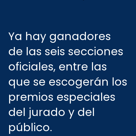
Ya hay ganadores
de las seis secciones
oficiales, entre las
que se escogerán los
premios especiales
del jurado y del
público.