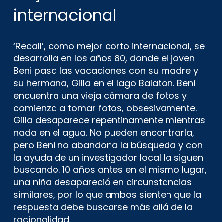
internacional
‘Recall’, como mejor corto internacional, se
desarrolla en los años 80, donde el joven
Beni pasa las vacaciones con su madre y
su hermana, Gilla en el lago Balaton. Beni
encuentra una vieja cámara de fotos y
comienza a tomar fotos, obsesivamente.
Gilla desaparece repentinamente mientras
nada en el agua. No pueden encontrarla,
pero Beni no abandona la búsqueda y con
la ayuda de un investigador local la siguen
buscando. 10 años antes en el mismo lugar,
una niña desapareció en circunstancias
similares, por lo que ambos sienten que la
respuesta debe buscarse más allá de la
racionalidad.