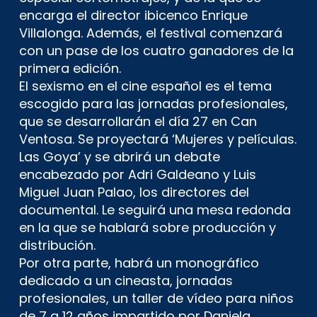
encarga el director ibicenco Enrique
Villalonga. Además, el festival comenzará
con un pase de los cuatro ganadores de la
primera edición.
El sexismo en el cine español es el tema
escogido para las jornadas profesionales,
que se desarrollarán el día 27 en Can
Ventosa. Se proyectará ‘Mujeres y películas.
Las Goya’ y se abrirá un debate
encabezado por Adri Galdeano y Luis
Miguel Juan Palao, los directores del
documental. Le seguirá una mesa redonda
en la que se hablará sobre producción y
distribución. ​
Por otra parte, habrá un monográfico
dedicado a un cineasta, jornadas
profesionales, un taller de vídeo para niños
de 7 a 12 años impartido por Daniela