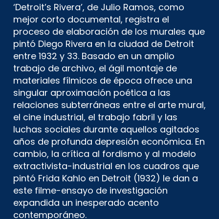
‘Detroit’s Rivera’, de Julio Ramos, como
mejor corto documental, registra el
proceso de elaboración de los murales que
pintó Diego Rivera en la ciudad de Detroit
entre 1932 y 33. Basado en un amplio
trabajo de archivo, el ágil montaje de
materiales fílmicos de época ofrece una
singular aproximación poética a las
relaciones subterráneas entre el arte mural,
el cine industrial, el trabajo fabril y las
luchas sociales durante aquellos agitados
años de profunda depresión económica. En
cambio, la crítica al fordismo y al modelo
extractivista-industrial en los cuadros que
pintó Frida Kahlo en Detroit (1932) le dan a
este filme-ensayo de investigación
expandida un inesperado acento
contemporáneo.