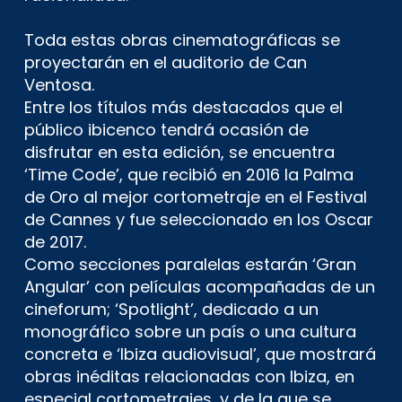
Toda estas obras cinematográficas se
proyectarán en el auditorio de Can
Ventosa.
Entre los títulos más destacados que el
público ibicenco tendrá ocasión de
disfrutar en esta edición, se encuentra
‘Time Code’, que recibió en 2016 la Palma
de Oro al mejor cortometraje en el Festival
de Cannes y fue seleccionado en los Oscar
de 2017.
Como secciones paralelas estarán ‘Gran
Angular’ con películas acompañadas de un
cineforum; ‘Spotlight’, dedicado a un
monográfico sobre un país o una cultura
concreta e ‘Ibiza audiovisual’, que mostrará
obras inéditas relacionadas con Ibiza, en
especial cortometrajes, y de la que se