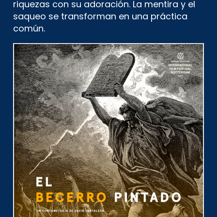
riquezas con su adoración. La mentira y el
saqueo se transforman en una práctica
común.