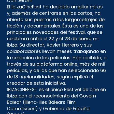
Can Jeroni.
El IbizaCineFest ha decidido ampliar miras
y, además de centrarse en los cortos, ha
abierto sus puertas a los largometrajes de
ficción y documentales. Ésta es una de las
principales novedades del festival, que se
celebrará entre el 22 y el 28 de enero en
Ibiza. Su director, Xavier Herrero y sus
colaboradores llevan meses trabajando en
la selección de las películas. Han recibido, a
través de su plataforma online, más de mil
películas, y de las que han seleccionado 66
de 18 nacionalidades, según explicó el
creador de esta iniciativa.
IBIZACINEFEST es el único Festival de cine en
Ibiza con el reconocimiento del Govern
Balear (Illenc-Illes Balears Film
Commission) y Gobierno de España