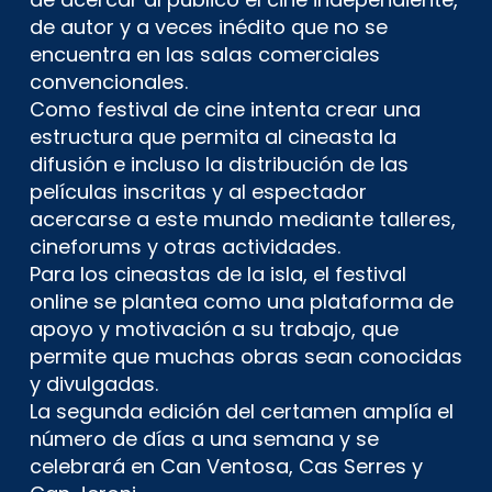
de autor y a veces inédito que no se
encuentra en las salas comerciales
convencionales.
Como festival de cine intenta crear una
estructura que permita al cineasta la
difusión e incluso la distribución de las
películas inscritas y al espectador
acercarse a este mundo mediante talleres,
cineforums y otras actividades.
Para los cineastas de la isla, el festival
online se plantea como una plataforma de
apoyo y motivación a su trabajo, que
permite que muchas obras sean conocidas
y divulgadas.
La segunda edición del certamen amplía el
número de días a una semana y se
celebrará en Can Ventosa, Cas Serres y