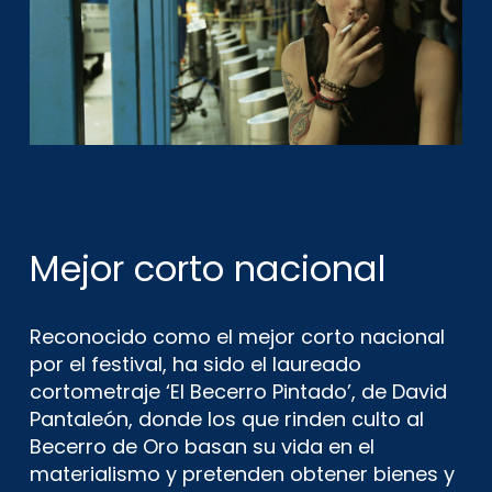
Mejor corto nacional
Reconocido como el mejor corto nacional
por el festival, ha sido el laureado
cortometraje ‘El Becerro Pintado’, de David
Pantaleón, donde los que rinden culto al
Becerro de Oro basan su vida en el
materialismo y pretenden obtener bienes y