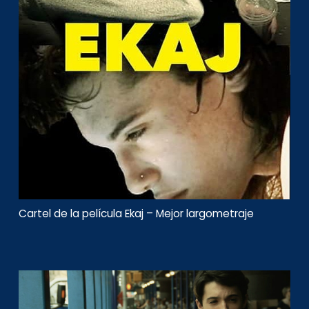
Cartel de la película Ekaj – Mejor largometraje