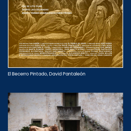
El Becerro Pintado, David Pantaleón