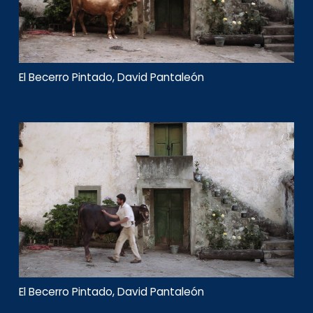
El Becerro Pintado, David Pantaleón
El Becerro Pintado, David Pantaleón