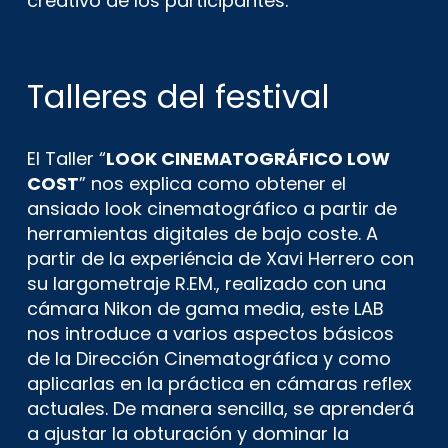
creativo de los participantes.
Talleres del festival
El Taller “
LOOK CINEMATOGRÁFICO LOW
COST
” nos explica como obtener el
ansiado look cinematográfico a partir de
herramientas digitales de bajo coste. A
partir de la experiéncia de Xavi Herrero con
su largometraje R.EM., realizado con una
cámara Nikon de gama media, este LAB
nos introduce a varios aspectos básicos
de la Dirección Cinematográfica y como
aplicarlas en la práctica en cámaras reflex
actuales. De manera sencilla, se aprenderá
a ajustar la obturación y dominar la