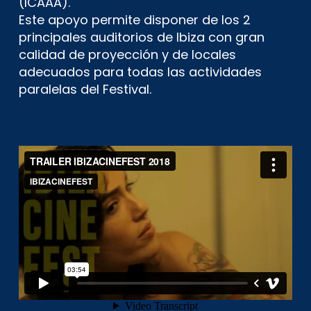
(ICAAA).
Este apoyo permite disponer de los 2
principales auditorios de Ibiza con gran
calidad de proyección y de locales
adecuados para todas las actividades
paralelas del Festival.