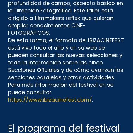
profundidad de campo, aspecto básico en
la Dirección Fotográfica. Este taller está
dirigido a filmmakers reflex que quieran
ampliar conocimientos CINE-
FOTOGRÁFICOS.
De esta forma, el formato del IBIZACINEFEST
está vivo todo el año y en su web se
pueden consultar las nuevas selecciones y
toda la información sobre las cinco
Secciones Oficiales y de cómo avanzan las
secciones paralelas y otras actividades.
Para más información del festival en se
puede consultar
https://www.ibizacinefest.com/
.
El programa del festival