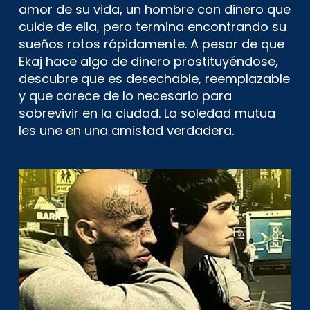
amor de su vida, un hombre con dinero que
cuide de ella, pero termina encontrando su
sueños rotos rápidamente. A pesar de que
Ekaj hace algo de dinero prostituyéndose,
descubre que es desechable, reemplazable
y que carece de lo necesario para
sobrevivir en la ciudad. La soledad mutua
les une en una amistad verdadera.