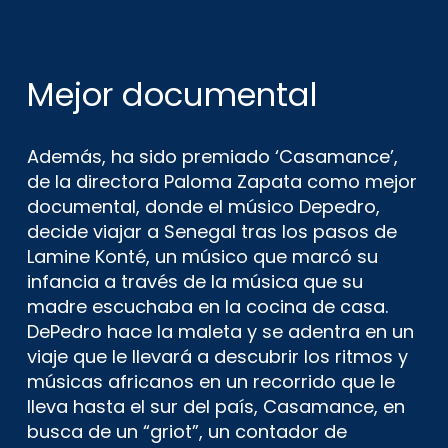
Mejor documental
Además, ha sido premiado ‘Casamance’,
de la directora Paloma Zapata como mejor
documental, donde el músico Depedro,
decide viajar a Senegal tras los pasos de
Lamine Konté, un músico que marcó su
infancia a través de la música que su
madre escuchaba en la cocina de casa.
DePedro hace la maleta y se adentra en un
viaje que le llevará a descubrir los ritmos y
músicas africanos en un recorrido que le
lleva hasta el sur del país, Casamance, en
busca de un “griot”, un contador de