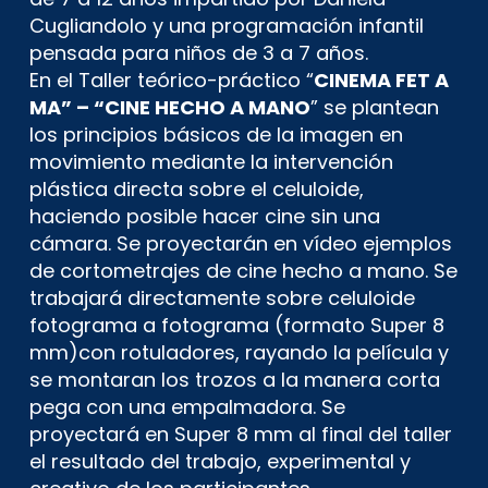
Cugliandolo y una programación infantil
pensada para niños de 3 a 7 años.
En el Taller teórico-práctico “
CINEMA FET A
MA” – “CINE HECHO A MANO
” se plantean
los principios básicos de la imagen en
movimiento mediante la intervención
plástica directa sobre el celuloide,
haciendo posible hacer cine sin una
cámara. Se proyectarán en vídeo ejemplos
de cortometrajes de cine hecho a mano. Se
trabajará directamente sobre celuloide
fotograma a fotograma (formato Super 8
mm)con rotuladores, rayando la película y
se montaran los trozos a la manera corta
pega con una empalmadora. Se
proyectará en Super 8 mm al final del taller
el resultado del trabajo, experimental y