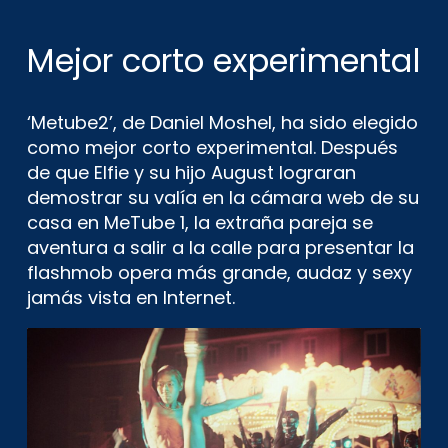
Mejor corto experimental
‘Metube2’, de Daniel Moshel, ha sido elegido
como mejor corto experimental. Después
de que Elfie y su hijo August lograran
demostrar su valía en la cámara web de su
casa en MeTube 1, la extraña pareja se
aventura a salir a la calle para presentar la
flashmob opera más grande, audaz y sexy
jamás vista en Internet.