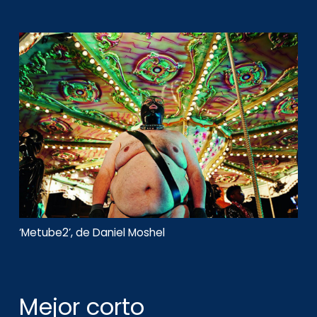
‘Metube2’, de Daniel Moshel
Mejor corto