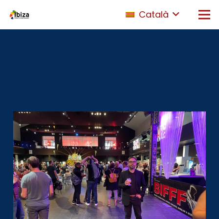
Català