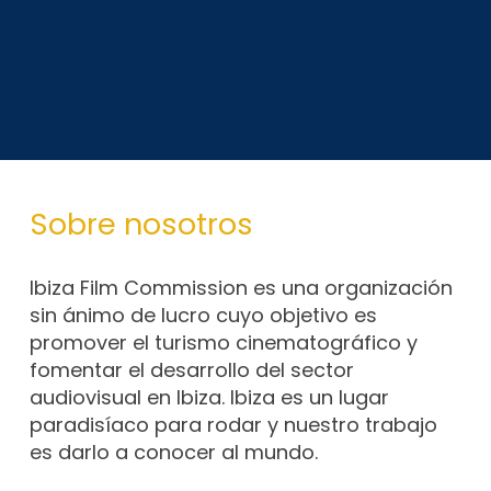
Sobre nosotros
Ibiza Film Commission es una organización
sin ánimo de lucro cuyo objetivo es
promover el turismo cinematográfico y
fomentar el desarrollo del sector
audiovisual en Ibiza. Ibiza es un lugar
paradisíaco para rodar y nuestro trabajo
es darlo a conocer al mundo.