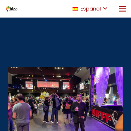
Español