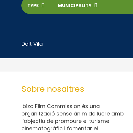
TYPE
MUNICIPALITY
Dalt Vila
Sobre nosaltres
Ibiza Film Commission és una
organització sense ànim de lucre amb
l’objectiu de promoure el turisme
cinematogràfic i fomentar el