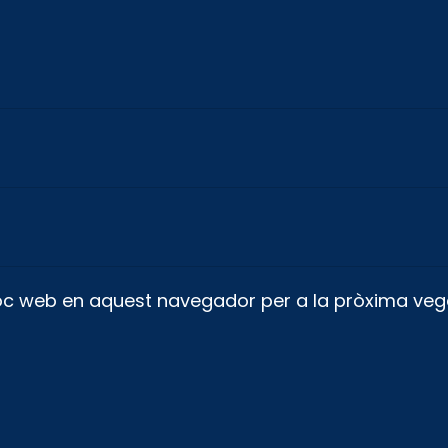
lloc web en aquest navegador per a la pròxima ve