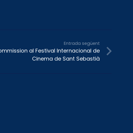
Entrada següent
Commission al Festival Internacional de
Cinema de Sant Sebastià