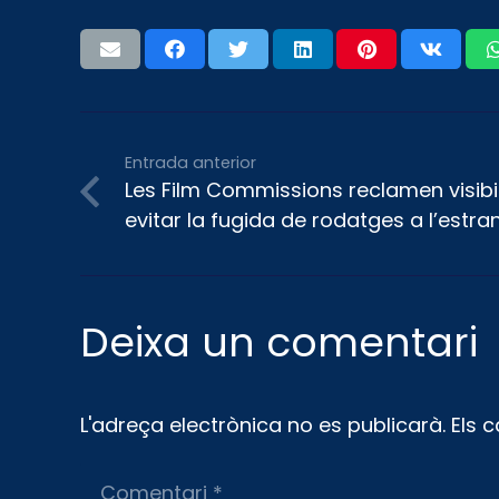
Entrada anterior
Les Film Commissions reclamen visibili
evitar la fugida de rodatges a l’estra
Deixa un comentari
L'adreça electrònica no es publicarà.
Els 