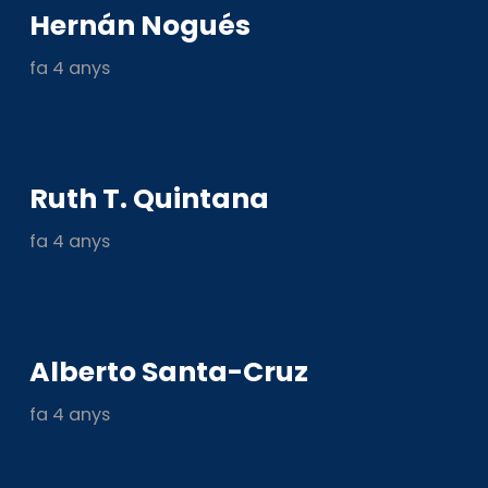
Hernán Nogués
fa 4 anys
Ruth T. Quintana
fa 4 anys
Alberto Santa-Cruz
fa 4 anys