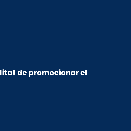
litat de promocionar el