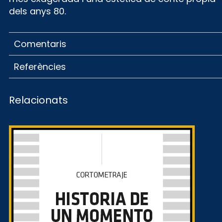
dels anys 80.
Comentaris
Referències
Relacionats