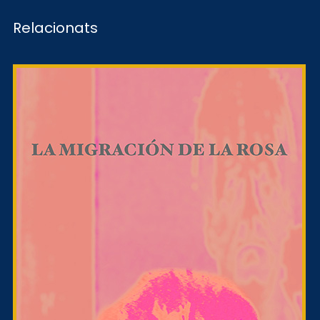
Relacionats