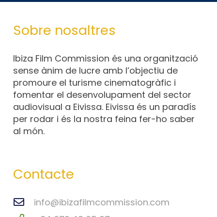
Sobre nosaltres
Ibiza Film Commission és una organització
sense ànim de lucre amb l’objectiu de
promoure el turisme cinematogràfic i
fomentar el desenvolupament del sector
audiovisual a Eivissa. Eivissa és un paradís
per rodar i és la nostra feina fer-ho saber
al món.
Contacte
info@ibizafilmcommission.com