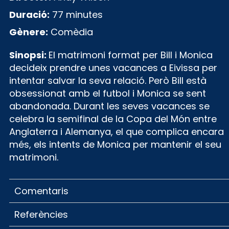
Duració:
77 minutes
Gènere:
Comèdia
Sinopsi:
El matrimoni format per Bill i Monica
decideix prendre unes vacances a Eivissa per
intentar salvar la seva relació. Però Bill està
obsessionat amb el futbol i Monica se sent
abandonada. Durant les seves vacances se
celebra la semifinal de la Copa del Món entre
Anglaterra i Alemanya, el que complica encara
més, els intents de Monica per mantenir el seu
matrimoni.
Comentaris
Referències