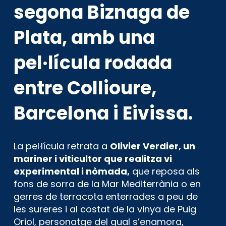
segona Biznaga de
Plata, amb una
pel·lícula rodada
entre Collioure,
Barcelona i Eivissa.
La pel·lícula retrata a
Olivier Verdier, un
mariner i viticultor que realitza vi
experimental i nòmada,
que reposa als
fons de sorra de la Mar Mediterrània o en
gerres de terracota enterrades a peu de
les sureres i al costat de la vinya de Puig
Oriol, personatge del qual s’enamora,