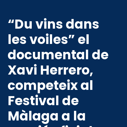
“Du vins dans
les voiles” el
documental de
Xavi Herrero,
competeix al
Festival de
Màlaga a la