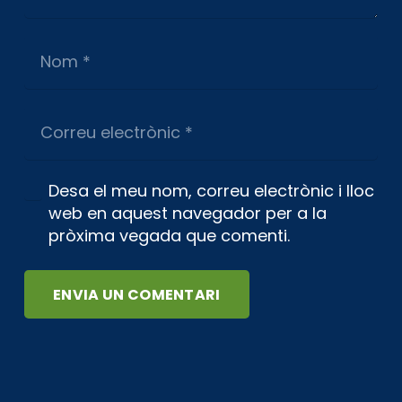
Desa el meu nom, correu electrònic i lloc
web en aquest navegador per a la
pròxima vegada que comenti.
ENVIA UN COMENTARI