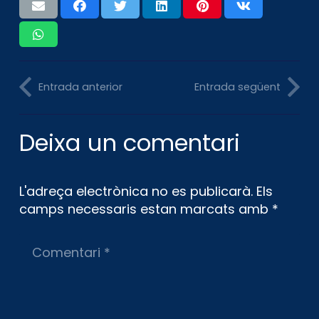
Entrada anterior
Entrada següent
Deixa un comentari
L'adreça electrònica no es publicarà.
Els
camps necessaris estan marcats amb
*