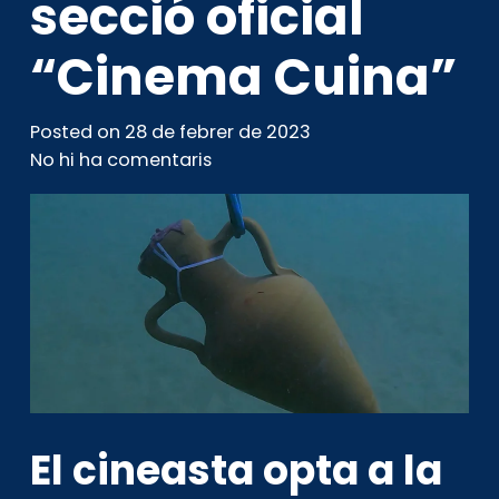
secció oficial
“Cinema Cuina”
Posted on
28 de febrer de 2023
No hi ha comentaris
El cineasta opta a la