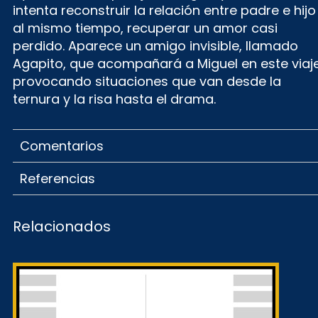
intenta reconstruir la relación entre padre e hijo 
al mismo tiempo, recuperar un amor casi
perdido. Aparece un amigo invisible, llamado
Agapito, que acompañará a Miguel en este viaje
provocando situaciones que van desde la
ternura y la risa hasta el drama.
Comentarios
Referencias
Relacionados