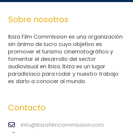
Sobre nosotros
Ibiza Film Commission es una organización
sin ánimo de lucro cuyo objetivo es
promover el turismo cinematográfico y
fomentar el desarrollo del sector
audiovisual en Ibiza. Ibiza es un lugar
paradisíaco para rodar y nuestro trabajo
es darlo a conocer al mundo.
Contacto
info@ibizafilmcommission.com