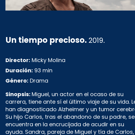
Un tiempo precioso
.
2019.
Director:
Micky Molina
Duración:
93 min
Género:
Drama
Sinopsis:
Miguel, un actor en el ocaso de su
carrera, tiene ante sí el último viaje de su vida. L
han diagnosticado Alzheimer y un tumor cerebra
Su hijo Carlos, tras el abandono de su padre, se
encuentra en la encrucijada de acudir en su
ayuda. Sandra, pareja de Miguel y tía de Carlos,