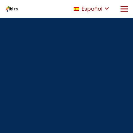
Español