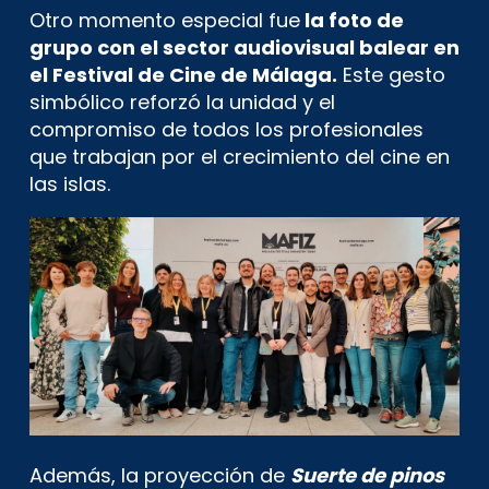
Otro momento especial fue
la foto de
grupo con el sector audiovisual balear en
el Festival de Cine de Málaga.
Este gesto
simbólico reforzó la unidad y el
compromiso de todos los profesionales
que trabajan por el crecimiento del cine en
las islas.
Además, la proyección de
Suerte de pinos