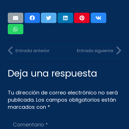
Entrada anterior
Entrada siguiente
Deja una respuesta
Tu dirección de correo electrónico no será
publicada.
Los campos obligatorios están
marcados con
*