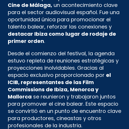
Cine de Málaga,
un acontecimiento clave
para el sector audiovisual español. Fue una
oportunidad única para promocionar el
talento balear, reforzar las conexiones y
destacar Ibiza como lugar de rodaje de
primer orden
.
Desde el comienzo del festival, la agenda
estuvo repleta de reuniones estratégicas y
proyecciones inolvidables. Gracias al
espacio exclusivo proporcionado por
el
ICIB, representantes de las Film
Commissions de Ibiza, Menorca y
Mallorca
se reunieron y trabajaron juntos
para promover el cine balear. Este espacio
se convirtió en un punto de encuentro clave
para productores, cineastas y otros
profesionales de la industria.