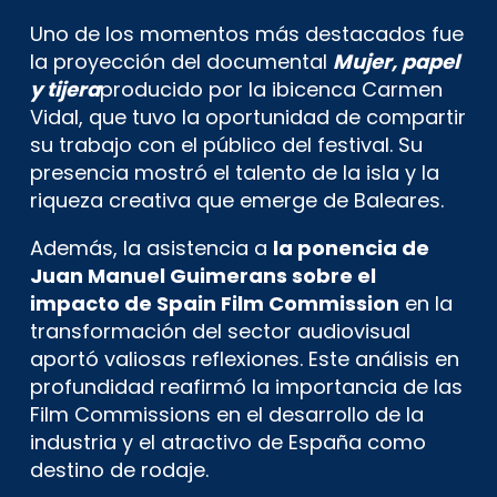
Uno de los momentos más destacados fue
la proyección del documental
Mujer, papel
y tijera
producido por la ibicenca Carmen
Vidal, que tuvo la oportunidad de compartir
su trabajo con el público del festival. Su
presencia mostró el talento de la isla y la
riqueza creativa que emerge de Baleares.
Además, la asistencia a
la ponencia de
Juan Manuel Guimerans sobre el
impacto de Spain Film Commission
en la
transformación del sector audiovisual
aportó valiosas reflexiones. Este análisis en
profundidad reafirmó la importancia de las
Film Commissions en el desarrollo de la
industria y el atractivo de España como
destino de rodaje.