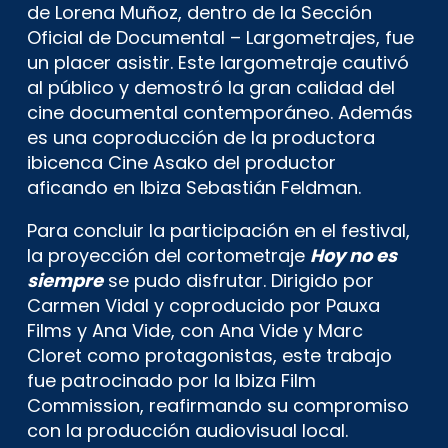
de Lorena Muñoz, dentro de la Sección
Oficial de Documental – Largometrajes, fue
un placer asistir. Este largometraje cautivó
al público y demostró la gran calidad del
cine documental contemporáneo. Además
es una coproducción de la productora
ibicenca Cine Asako del productor
aficando en Ibiza Sebastián Feldman.
Para concluir la participación en el festival,
la proyección del cortometraje
Hoy no es
siempre
se pudo disfrutar. Dirigido por
Carmen Vidal y coproducido por Pauxa
Films y Ana Vide, con Ana Vide y Marc
Cloret como protagonistas, este trabajo
fue patrocinado por la Ibiza Film
Commission, reafirmando su compromiso
con la producción audiovisual local.