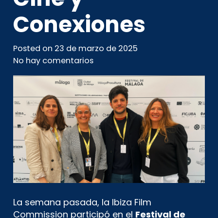
Conexiones
Posted on
23 de marzo de 2025
No hay comentarios
La semana pasada, la Ibiza Film
Commission participó en el
Festival de