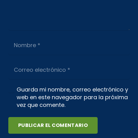
Guarda mi nombre, correo electrónico y
web en este navegador para la próxima
vez que comente.
PUBLICAR EL COMENTARIO