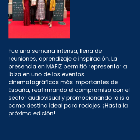
Fue una semana intensa, llena de
reuniones, aprendizaje e inspiración. La
presencia en MAFIZ permitió representar a
Ibiza en uno de los eventos
cinematográficos más importantes de
España, reafirmando el compromiso con el
sector audiovisual y promocionando la isla
como destino ideal para rodajes. ¡Hasta la
próxima edición!