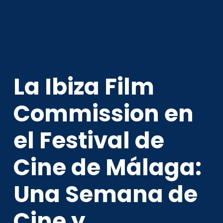
La Ibiza Film
Commission en
el Festival de
Cine de Málaga:
Una Semana de
Cine y