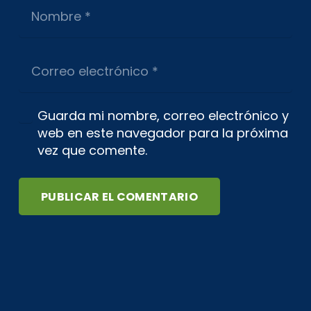
Guarda mi nombre, correo electrónico y
web en este navegador para la próxima
vez que comente.
PUBLICAR EL COMENTARIO