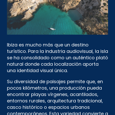
Ibiza es mucho más que un destino
turístico. Para la industria audiovisual, la isla
se ha consolidado como un auténtico plató
natural donde cada localización aporta
una identidad visual única.
Su diversidad de paisajes permite que, en
pocos kilómetros, una producción pueda
encontrar playas vírgenes, acantilados,
entornos rurales, arquitectura tradicional,
casco histórico o espacios urbanos
contemporáneos. Esta variedad convierte a