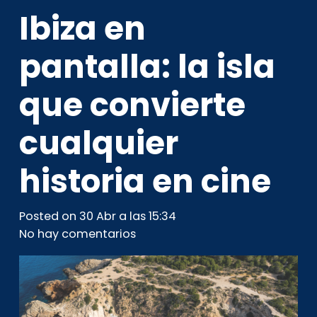
Ibiza en
pantalla: la isla
que convierte
cualquier
historia en cine
Posted on
30 Abr a las 15:34
No hay comentarios