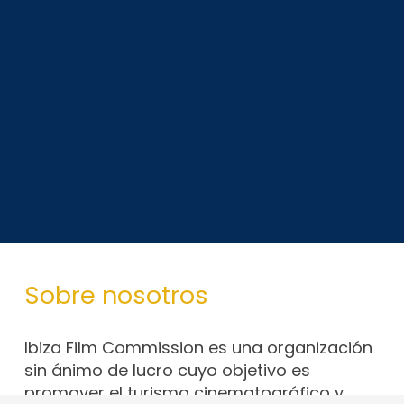
Sobre nosotros
Ibiza Film Commission es una organización
sin ánimo de lucro cuyo objetivo es
promover el turismo cinematográfico y