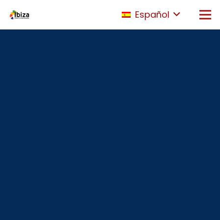
Español