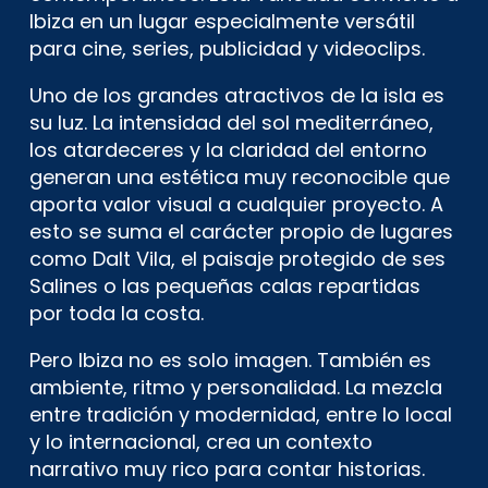
Ibiza en un lugar especialmente versátil
para cine, series, publicidad y videoclips.
Uno de los grandes atractivos de la isla es
su luz. La intensidad del sol mediterráneo,
los atardeceres y la claridad del entorno
generan una estética muy reconocible que
aporta valor visual a cualquier proyecto. A
esto se suma el carácter propio de lugares
como Dalt Vila, el paisaje protegido de ses
Salines o las pequeñas calas repartidas
por toda la costa.
Pero Ibiza no es solo imagen. También es
ambiente, ritmo y personalidad. La mezcla
entre tradición y modernidad, entre lo local
y lo internacional, crea un contexto
narrativo muy rico para contar historias.