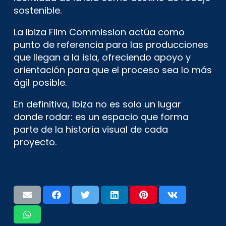
sostenible.
La Ibiza Film Commission actúa como
punto de referencia para las producciones
que llegan a la isla, ofreciendo apoyo y
orientación para que el proceso sea lo más
ágil posible.
En definitiva, Ibiza no es solo un lugar
donde rodar: es un espacio que forma
parte de la historia visual de cada
proyecto.