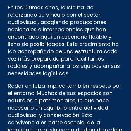
En los últimos años, la isla ha ido
reforzando su vínculo con el sector
audiovisual, acogiendo producciones
nacionales e internacionales que han
encontrado aquí un escenario flexible y
lleno de posibilidades. Este crecimiento ha
ido acompañado de una estructura cada
vez más preparada para facilitar los
rodajes y acompañar a los equipos en sus
necesidades logísticas.
Rodar en Ibiza implica también respeto por
el entorno. Muchos de sus espacios son
naturales o patrimoniales, lo que hace
necesario un equilibrio entre actividad
audiovisual y conservación. Esta
convivencia es parte esencial de la
identidad de la isla como destino de rodaje