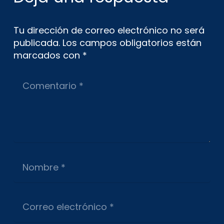
Tu dirección de correo electrónico no será
publicada.
Los campos obligatorios están
marcados con
*