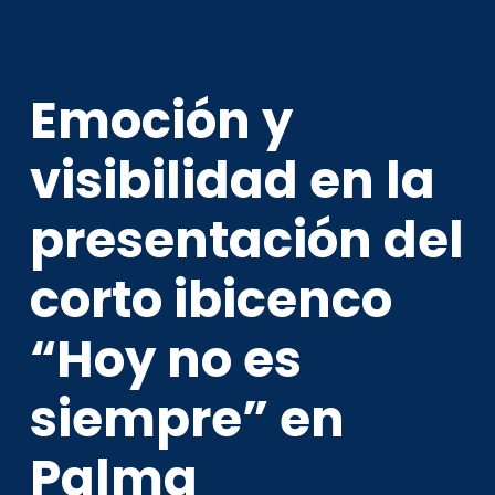
Emoción y
visibilidad en la
presentación del
corto ibicenco
“Hoy no es
siempre” en
Palma