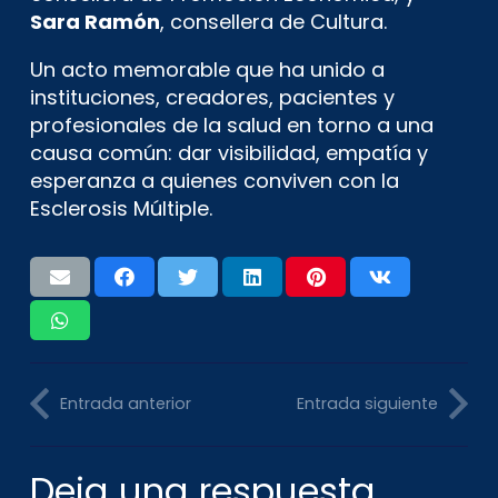
Sara Ramón
, consellera de Cultura.
Un acto memorable que ha unido a
instituciones, creadores, pacientes y
profesionales de la salud en torno a una
causa común: dar visibilidad, empatía y
esperanza a quienes conviven con la
Esclerosis Múltiple.
Entrada anterior
Entrada siguiente
Deja una respuesta