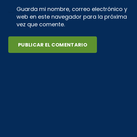
Guarda mi nombre, correo electrónico y
web en este navegador para la próxima
vez que comente.
PUBLICAR EL COMENTARIO