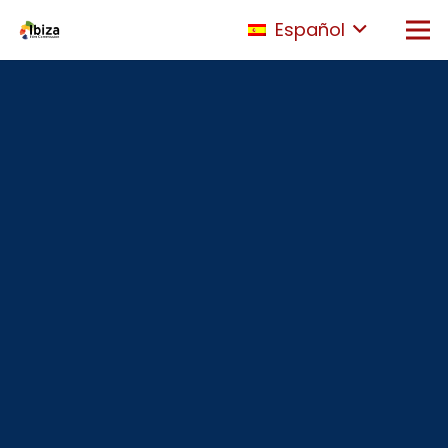
Español