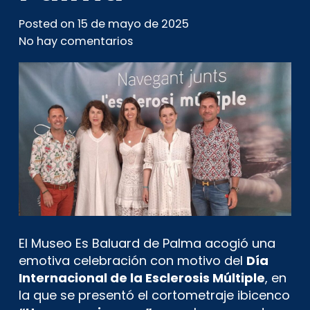
Posted on
15 de mayo de 2025
No hay comentarios
El Museo Es Baluard de Palma acogió una
emotiva celebración con motivo del
Día
Internacional de la Esclerosis Múltiple
, en
la que se presentó el cortometraje ibicenco