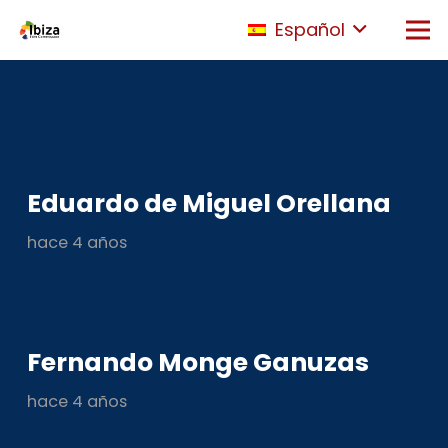
Español
Eduardo de Miguel Orellana
hace 4 años
Fernando Monge Ganuzas
hace 4 años