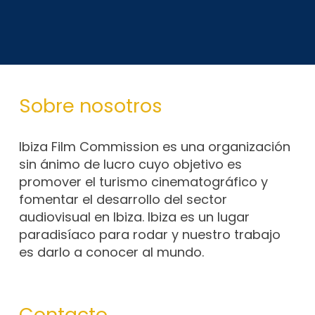
Sobre nosotros
Ibiza Film Commission es una organización
sin ánimo de lucro cuyo objetivo es
promover el turismo cinematográfico y
fomentar el desarrollo del sector
audiovisual en Ibiza. Ibiza es un lugar
paradisíaco para rodar y nuestro trabajo
es darlo a conocer al mundo.
Contacto