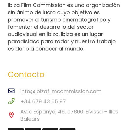
Ibiza Film Commission es una organización
sin ánimo de lucro cuyo objetivo es
promover el turismo cinematográfico y
fomentar el desarrollo del sector
audiovisual en Ibiza. Ibiza es un lugar
paradisíaco para rodar y nuestro trabajo
es darlo a conocer al mundo.
Contacto
info@ibizafilmcommission.com
+34 679 43 65 97
Av. d'Espanya, 49, 07800. Eivissa – Illes
Balears