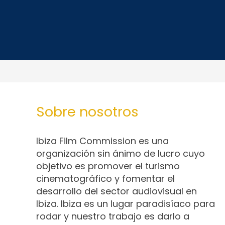
Sobre nosotros
Ibiza Film Commission es una
organización sin ánimo de lucro cuyo
objetivo es promover el turismo
cinematográfico y fomentar el
desarrollo del sector audiovisual en
Ibiza. Ibiza es un lugar paradisíaco para
rodar y nuestro trabajo es darlo a