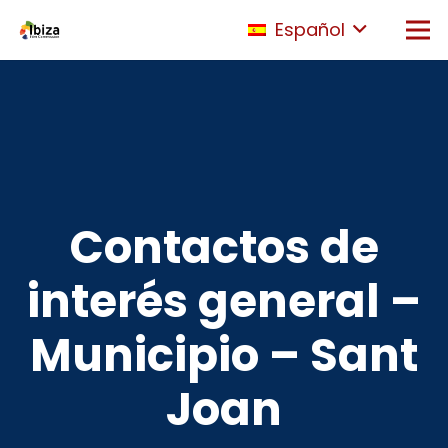
Español
Contactos de
interés general –
Municipio – Sant
Joan