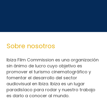
Sobre nosotros
Ibiza Film Commission es una organización
sin ánimo de lucro cuyo objetivo es
promover el turismo cinematográfico y
fomentar el desarrollo del sector
audiovisual en Ibiza. Ibiza es un lugar
paradisíaco para rodar y nuestro trabajo
es darlo a conocer al mundo.